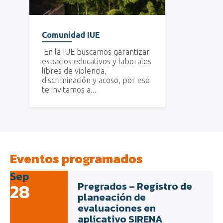
Comunidad IUE
En la IUE buscamos garantizar
espacios educativos y laborales
libres de violencia,
discriminación y acoso, por eso
te invitamos a...
Eventos programados
Sep
28
Pregrados – Registro de
planeación de
evaluaciones en
aplicativo SIRENA