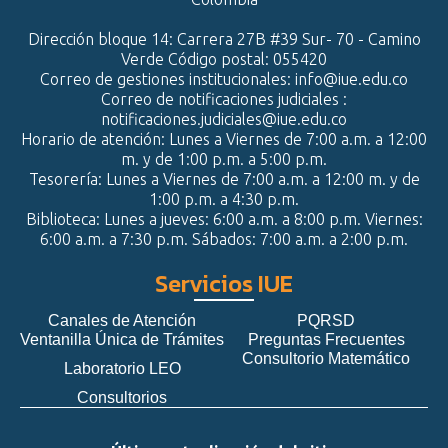
Dirección bloque 14: Carrera 27B #39 Sur- 70 - Camino
Verde Código postal: 055420
Correo de gestiones institucionales: info@iue.edu.co
Correo de notificaciones judiciales :
notificaciones.judiciales@iue.edu.co
Horario de atención: Lunes a Viernes de 7:00 a.m. a 12:00
m. y de 1:00 p.m. a 5:00 p.m.
Tesorería: Lunes a Viernes de 7:00 a.m. a 12:00 m. y de
1:00 p.m. a 4:30 p.m.
Biblioteca: Lunes a jueves: 6:00 a.m. a 8:00 p.m. Viernes:
6:00 a.m. a 7:30 p.m. Sábados: 7:00 a.m. a 2:00 p.m.
Servicios IUE
Canales de Atención
PQRSD
Ventanilla Única de Trámites
Preguntas Frecuentes
Consultorio Matemático
Laboratorio LEO
Consultorios