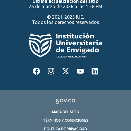
Última actualización del sitio
26 de marzo de 2026 a las 1:58 PM
© 2021-2025 IUE.
Todos los derechos reservados
MAPA DEL SITIO
TÉRMINOS Y CONDICIONES
POLÍTICA DE PRIVACIDAD