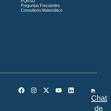
PQRSD
Preguntas Frecuentes
Consultorio Matemático