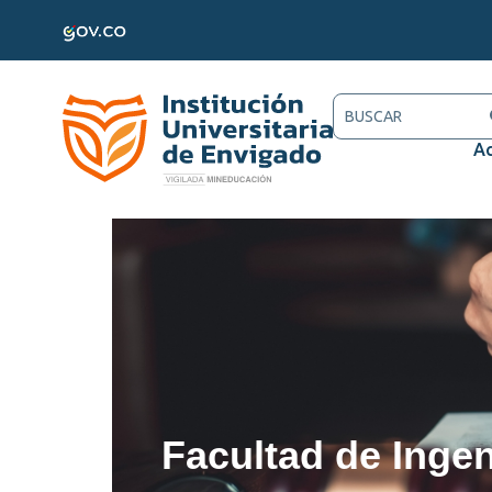
Ac
Facultad de Ingen