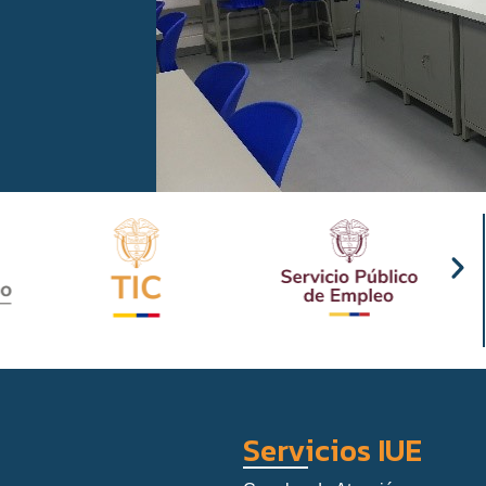
Servicios IUE