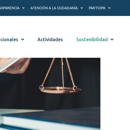
NSPARENCIA
ATENCIÓN A LA CIUDADANÍA
PARTICIPA
ucionales
Actividades
Sostenibilidad