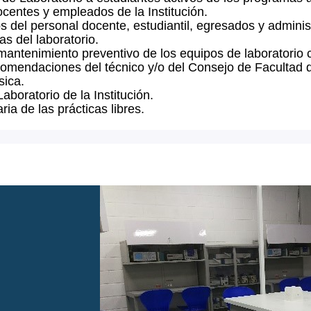
centes y empleados de la Institución.
s del personal docente, estudiantil, egresados y adminis
as del laboratorio.
antenimiento preventivo de los equipos de laboratorio c
comendaciones del técnico y/o del Consejo de Facultad de
sica.
aboratorio de la Institución.
ria de las prácticas libres.