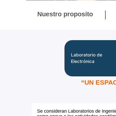
Nuestro proposito
Laboratorio de
Electrónica
“UN ESPAC
Se consideran Laboratorios de Ingenier