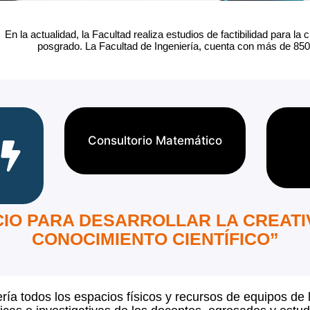
En la actualidad, la Facultad realiza estudios de factibilidad para 
posgrado. La Facultad de Ingeniería, cuenta con más de 85
Consultorio Matemático
IO PARA DESARROLLAR LA CREATI
CONOCIMIENTO CIENTÍFICO”
ía todos los espacios físicos y recursos de equipos de l