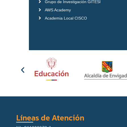
Grupo de Investigación GITESI
AWS Academy
Academia Local CISCO
Líneas de Atención