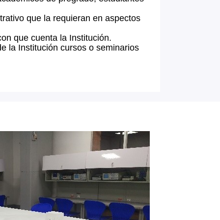
trativo que la requieran en aspectos
on que cuenta la Institución.
 la Institución cursos o seminarios