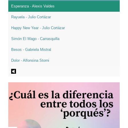
Esperanza - Alexis Valdes
Rayuela - Julio Cortázar
Happy New Year - Julio Cortázar
Simón El Mago - Carrasquilla
Besos - Gabriela Mistral
Dolor - Alfonsina Storni