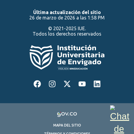
Última actualización del sitio
26 de marzo de 2026 a las 1:58 PM
© 2021-2025 IUE.
Todos los derechos reservados
MAPA DEL SITIO
TÉRMINOS Y CONDICIONES