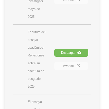
investigación-
mayo de 
2025
Escritura del 
ensayo 
académico-
Descargar
Reflexiones 
sobre su 
Avance
escritura en 
posgrado-
2025
El ensayo 