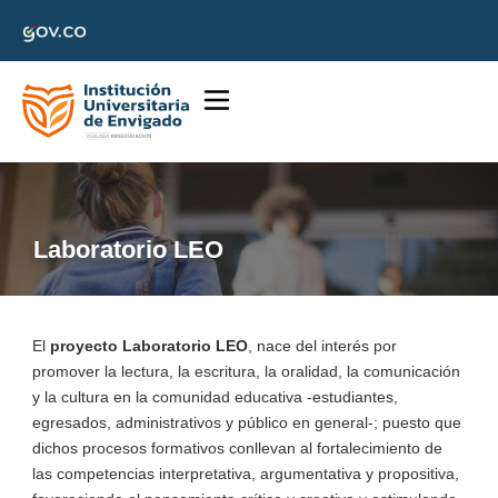
Laboratorio LEO
El
proyecto Laboratorio LEO
, nace del interés por
promover la lectura, la escritura, la oralidad, la comunicación
y la cultura en la comunidad educativa -estudiantes,
egresados, administrativos y público en general-; puesto que
dichos procesos formativos conllevan al fortalecimiento de
las competencias interpretativa, argumentativa y propositiva,