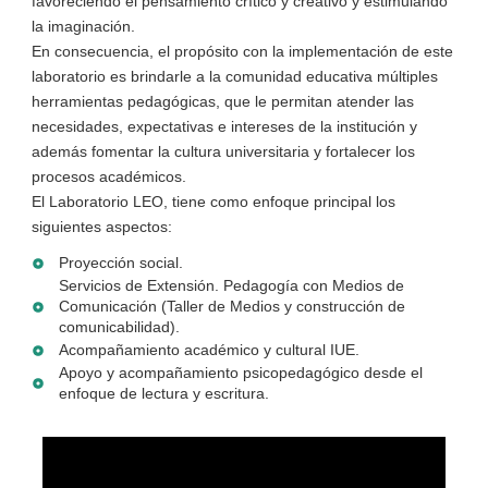
favoreciendo el pensamiento crítico y creativo y estimulando
la imaginación.
En consecuencia, el propósito con la implementación de este
laboratorio es brindarle a la comunidad educativa múltiples
herramientas pedagógicas, que le permitan atender las
necesidades, expectativas e intereses de la institución y
además fomentar la cultura universitaria y fortalecer los
procesos académicos.
El Laboratorio LEO, tiene como enfoque principal los
siguientes aspectos:
Proyección social.
Servicios de Extensión. Pedagogía con Medios de
Comunicación (Taller de Medios y construcción de
comunicabilidad).
Acompañamiento académico y cultural IUE.
Apoyo y acompañamiento psicopedagógico desde el
enfoque de lectura y escritura.