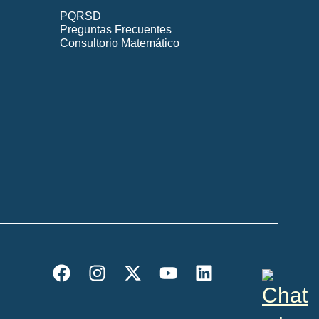
PQRSD
Preguntas Frecuentes
Consultorio Matemático