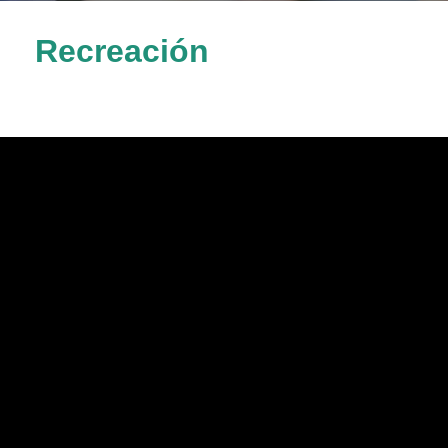
Recreación