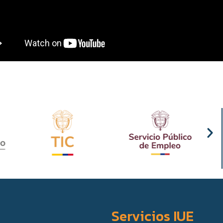
Servicios IUE