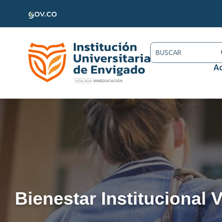
Ac
Bienestar Institucional V