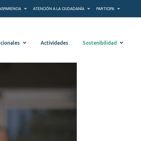
NSPARENCIA
ATENCIÓN A LA CIUDADANÍA
PARTICIPA
ucionales
Actividades
Sostenibilidad