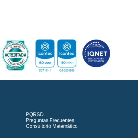
PQRSD
Preguntas Frecuentes
Consultorio Matemático