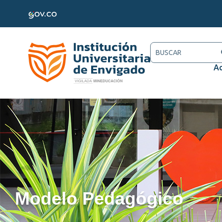
Ac
Modelo Pedagógico