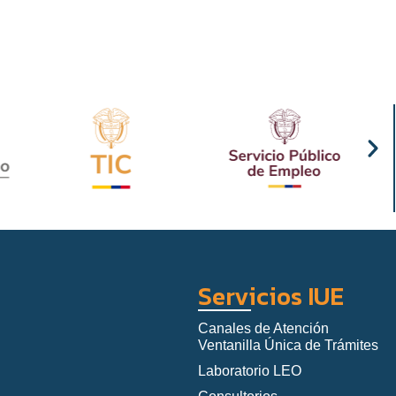
Servicios IUE
Canales de Atención
Ventanilla Única de Trámites
Laboratorio LEO