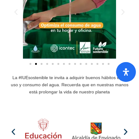
La #IUEsostenible te invita a adquirir buenos hábitos en el
uso y consumo del agua. Recuerda que en nuestras manos
está prolongar la vida de nuestro planeta