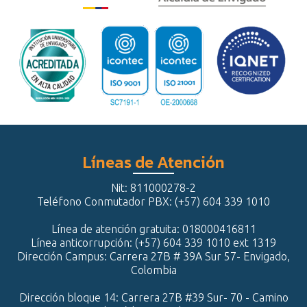
Líneas de Atención
Nit: 811000278-2
Teléfono Conmutador PBX: (+57) 604 339 1010
Línea de atención gratuita: 018000416811
Línea anticorrupción: (+57) 604 339 1010 ext 1319
Dirección Campus: Carrera 27B # 39A Sur 57- Envigado,
Colombia
Dirección bloque 14: Carrera 27B #39 Sur- 70 - Camino