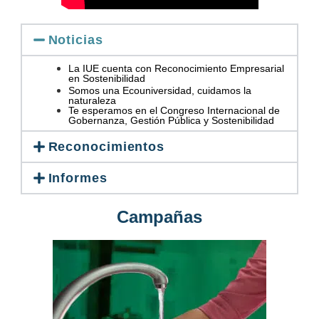
Noticias
La IUE cuenta con Reconocimiento Empresarial
en Sostenibilidad
Somos una Ecouniversidad, cuidamos la
naturaleza
Te esperamos en el Congreso Internacional de
Gobernanza, Gestión Pública y Sostenibilidad
Reconocimientos
Informes
Campañas