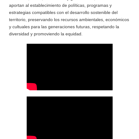
aportan al establecimiento de políticas, programas y
estrategias compatibles con el desarrollo sostenible del
territorio, preservando los recursos ambientales, económicos
y cultuales para las generaciones futuras, respetando la
diversidad y promoviendo la equidad.