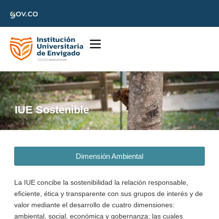
IUE Sostenible
Dimensión Ambiental
La IUE concibe la sostenibilidad la relación responsable,
eficiente, ética y transparente con sus grupos de interés y de
valor mediante el desarrollo de cuatro dimensiones:
ambiental, social, económica y gobernanza; las cuales