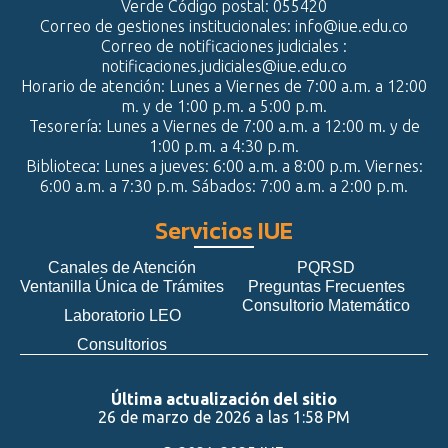
Verde Código postal: 055420
Correo de gestiones institucionales: info@iue.edu.co
Correo de notificaciones judiciales :
notificaciones.judiciales@iue.edu.co
Horario de atención: Lunes a Viernes de 7:00 a.m. a 12:00
m. y de 1:00 p.m. a 5:00 p.m.
Tesorería: Lunes a Viernes de 7:00 a.m. a 12:00 m. y de
1:00 p.m. a 4:30 p.m.
Biblioteca: Lunes a jueves: 6:00 a.m. a 8:00 p.m. Viernes:
6:00 a.m. a 7:30 p.m. Sábados: 7:00 a.m. a 2:00 p.m.
Servicios IUE
Canales de Atención
PQRSD
Ventanilla Única de Trámites
Preguntas Frecuentes
Consultorio Matemático
Laboratorio LEO
Consultorios
Última actualización del sitio
26 de marzo de 2026 a las 1:58 PM