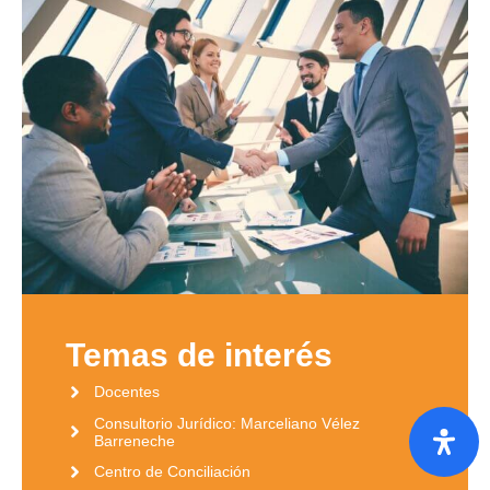
Temas de interés
Docentes
Consultorio Jurídico: Marceliano Vélez
Barreneche
Centro de Conciliación