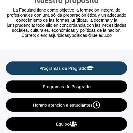
Nuestro proposito
La Facultad tiene como objetivo la formación integral de
profesionales con una sólida preparación ética y un adecuado
conocimiento de las formas jurídicas, la doctrina y la
jurisprudencia; todo ello en concordancia con las necesidades
sociales, culturales, económicas y políticas de la nación.
Correo: cienciasjuridicasypoliticas@iue.edu.co
Programas de Pregrado
Programas de Posgrado
Horario atencion a estudiantes
Equipo