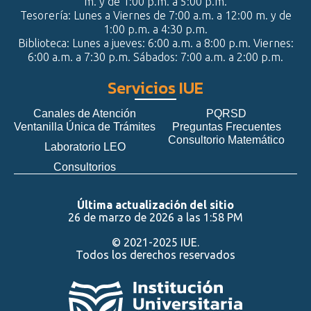
m. y de 1:00 p.m. a 5:00 p.m.
Tesorería: Lunes a Viernes de 7:00 a.m. a 12:00 m. y de
1:00 p.m. a 4:30 p.m.
Biblioteca: Lunes a jueves: 6:00 a.m. a 8:00 p.m. Viernes:
6:00 a.m. a 7:30 p.m. Sábados: 7:00 a.m. a 2:00 p.m.
Servicios IUE
Canales de Atención
PQRSD
Ventanilla Única de Trámites
Preguntas Frecuentes
Consultorio Matemático
Laboratorio LEO
Consultorios
Última actualización del sitio
26 de marzo de 2026 a las 1:58 PM
© 2021-2025 IUE.
Todos los derechos reservados