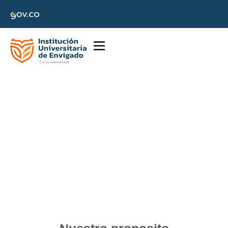
Facultad de Ciencias Jurídicas y
Políticas