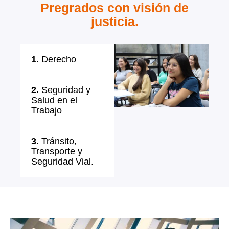
Pregrados con visión de
justicia.
1.
Derecho
2.
Seguridad y
Salud en el
Trabajo
3.
Tránsito,
Transporte y
Seguridad Vial.