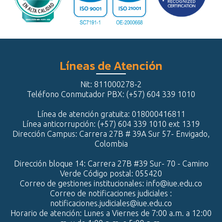
Líneas de Atención
Nit: 811000278-2
Teléfono Conmutador PBX: (+57) 604 339 1010
Línea de atención gratuita: 018000416811
Línea anticorrupción: (+57) 604 339 1010 ext 1319
Dirección Campus: Carrera 27B # 39A Sur 57- Envigado,
Colombia
Dirección bloque 14: Carrera 27B #39 Sur- 70 - Camino
Verde Código postal: 055420
Correo de gestiones institucionales: info@iue.edu.co
Correo de notificaciones judiciales :
notificaciones.judiciales@iue.edu.co
Horario de atención: Lunes a Viernes de 7:00 a.m. a 12:00