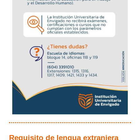
Requisito de lengua extranjera