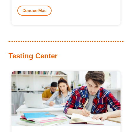
Conoce Más
Testing Center