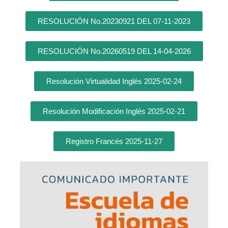
RESOLUCIÓN No.20230921 DEL 07-11-2023
RESOLUCIÓN No.20260519 DEL 14-04-2026
Resolución Virtualidad Inglés 2025-02-24
Resolución Modificación Inglés 2025-02-21
Registro Francés 2025-11-27