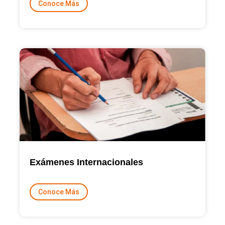
Conoce Más
Exámenes Internacionales
Conoce Más