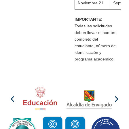
Noviembre 21
Septiem
IMPORTANTE:
Todas las solicitudes
deben llevar el nombre
completo del
estudiante, número de
identificación y
programa académico