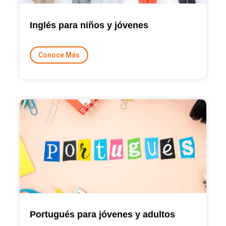
Inglés para niños y jóvenes
Conoce Más
Portugués para jóvenes y adultos