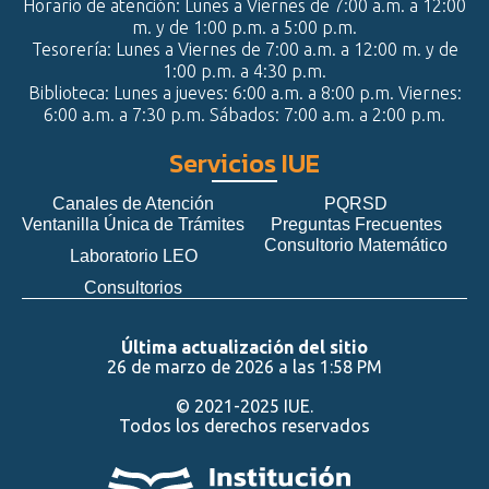
Horario de atención: Lunes a Viernes de 7:00 a.m. a 12:00
m. y de 1:00 p.m. a 5:00 p.m.
Tesorería: Lunes a Viernes de 7:00 a.m. a 12:00 m. y de
1:00 p.m. a 4:30 p.m.
Biblioteca: Lunes a jueves: 6:00 a.m. a 8:00 p.m. Viernes:
6:00 a.m. a 7:30 p.m. Sábados: 7:00 a.m. a 2:00 p.m.
Servicios IUE
Canales de Atención
PQRSD
Ventanilla Única de Trámites
Preguntas Frecuentes
Consultorio Matemático
Laboratorio LEO
Consultorios
Última actualización del sitio
26 de marzo de 2026 a las 1:58 PM
© 2021-2025 IUE.
Todos los derechos reservados