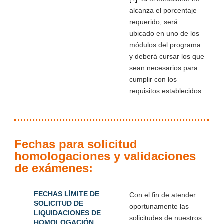
alcanza el porcentaje
requerido, será
ubicado en uno de los
módulos del programa
y deberá cursar los que
sean necesarios para
cumplir con los
requisitos establecidos.
Fechas para solicitud
homologaciones y validaciones
de exámenes:
FECHAS LÍMITE DE
Con el fin de atender
SOLICITUD DE
oportunamente las
LIQUIDACIONES DE
solicitudes de nuestros
HOMOLOGACIÓN