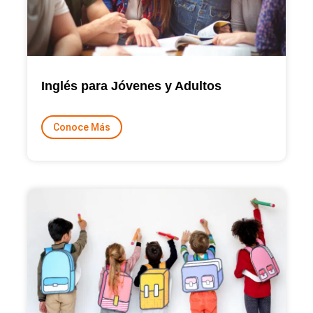
Inglés para Jóvenes y Adultos
Conoce Más