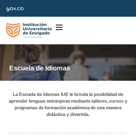
Escuela de Idiomas
La Escuela de Idiomas IUE te brinda la posibilidad de
aprender lenguas extranjeras mediante talleres, cursos y
programas de formación académica de una manera
didáctica y divertida.