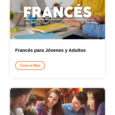
Francés para Jóvenes y Adultos
Conoce Más