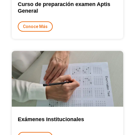
Curso de preparación examen Aptis
General
Conoce Más
Exámenes Institucionales