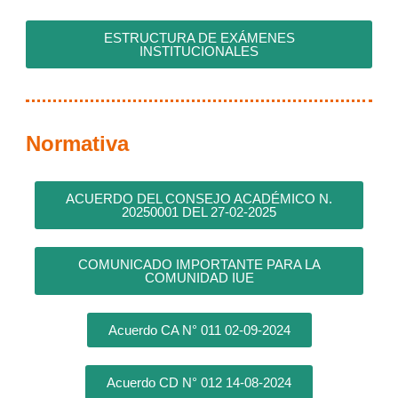
ESTRUCTURA DE EXÁMENES
INSTITUCIONALES
Normativa
ACUERDO DEL CONSEJO ACADÉMICO N.
20250001 DEL 27-02-2025
COMUNICADO IMPORTANTE PARA LA
COMUNIDAD IUE
Acuerdo CA N° 011 02-09-2024
Acuerdo CD N° 012 14-08-2024