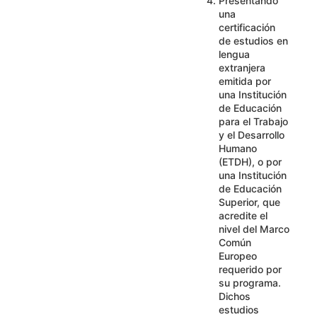
Presentando
una
certificación
de estudios en
lengua
extranjera
emitida por
una Institución
de Educación
para el Trabajo
y el Desarrollo
Humano
(ETDH), o por
una Institución
de Educación
Superior, que
acredite el
nivel del Marco
Común
Europeo
requerido por
su programa.
Dichos
estudios