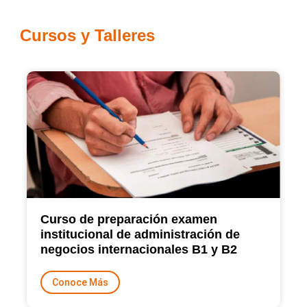
Cursos y Talleres
Curso de preparación examen
institucional de administración de
negocios internacionales B1 y B2
Conoce Más