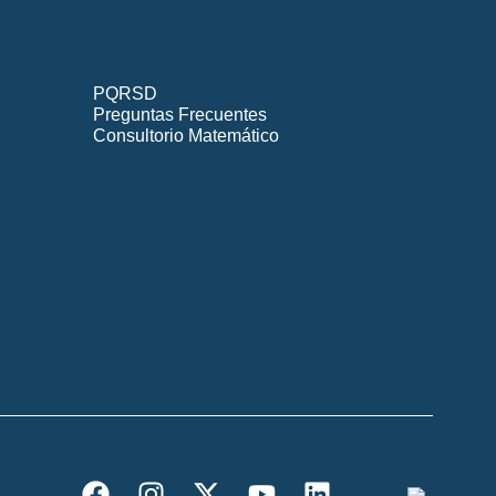
PQRSD
Preguntas Frecuentes
Consultorio Matemático