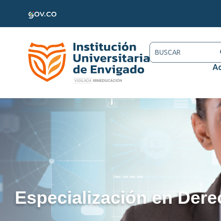
Ac
Especialización en Dere