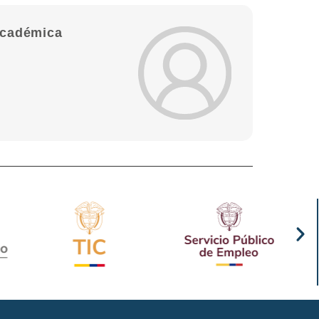
académica