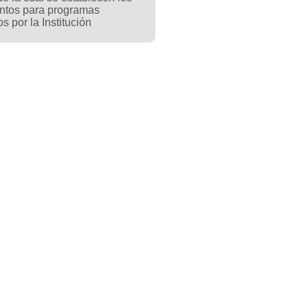
ntos para programas
os por la Institución