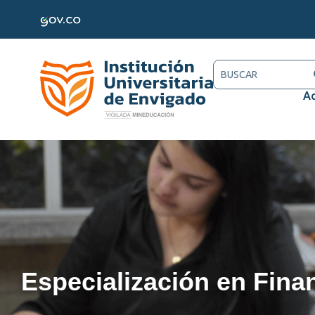
Ac
Especialización en Fina