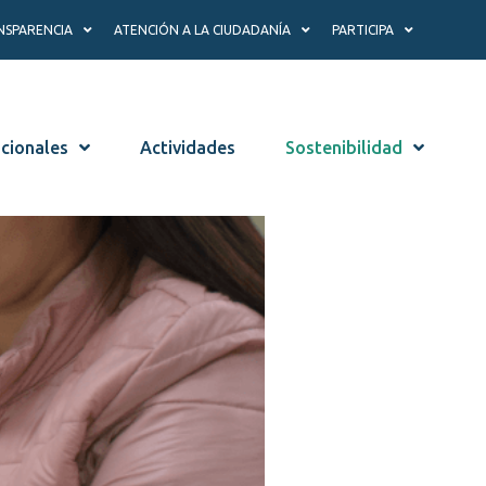
NSPARENCIA
ATENCIÓN A LA CIUDADANÍA
PARTICIPA
ucionales
Actividades
Sostenibilidad