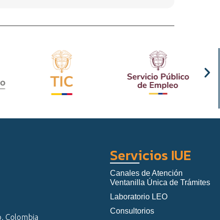
Servicios IUE
Canales de Atención
Ventanilla Única de Trámites
Laboratorio LEO
Consultorios
o, Colombia