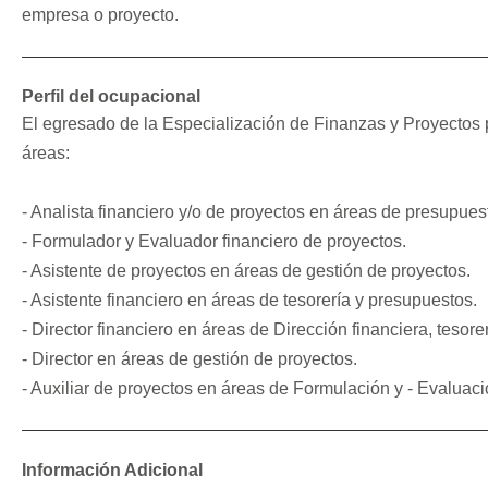
empresa o proyecto.
Perfil del ocupacional
El egresado de la Especialización de Finanzas y Proyectos
áreas:
- Analista financiero y/o de proyectos en áreas de presupuesto
- Formulador y Evaluador financiero de proyectos.
- Asistente de proyectos en áreas de gestión de proyectos.
- Asistente financiero en áreas de tesorería y presupuestos.
- Director financiero en áreas de Dirección financiera, tesore
- Director en áreas de gestión de proyectos.
- Auxiliar de proyectos en áreas de Formulación y - Evaluaci
Información Adicional