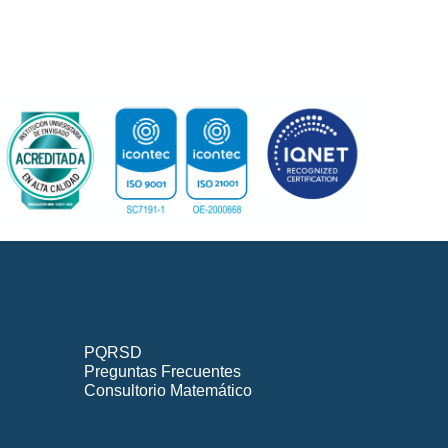
PQRSD
Preguntas Frecuentes
Consultorio Matemático