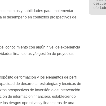
descue
ofertad
onocimientos y habilidades para implementar
para el desempeño en contextos prospectivos de
 del conocimiento con algún nivel de experiencia
vidades financieras y/o gestión de proyectos.
opósito de formación y los elementos de perfil
apacidad de desarrollar estrategias y técnicas de
xtos prospectivos de inversión o de intervención
ación de información financiera, estableciendo
de los riesgos operativos y financieros de una