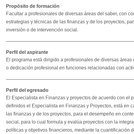
Propósito de formación
Facultar a profesionales de diversas áreas del saber, con c
estrategias y técnicas de las finanzas y de los proyectos, 
inversión o de intervención social.
Perfil del aspirante
El programa está dirigido a profesionales de diversas áreas
o dedicación profesional en funciones relacionadas con acti
Perfil del egresado
El Especialista en Finanzas y proyectos de acuerdo con el pr
definidos el Especialista en Finanzas y Proyectos, está en c
las finanzas y de los proyectos, para el desempeño en conte
social, para lo cual formula y evalúa proyectos con la integr
políticas y objetivos financieros, mediante la cuantificación 