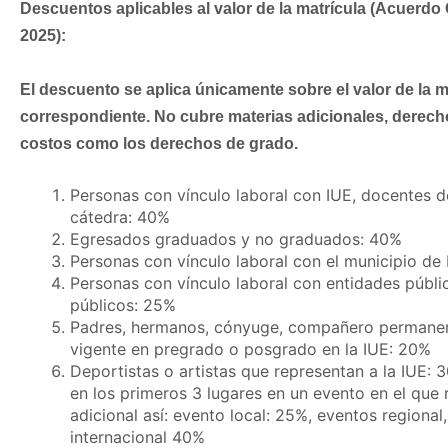
Descuentos aplicables al valor de la matrícula (Acuerdo
2025):
El descuento se aplica únicamente sobre el valor de la m
correspondiente. No cubre materias adicionales, derech
costos como los derechos de grado.
Personas con vínculo laboral con IUE, docentes d
cátedra: 40%
Egresados graduados y no graduados: 40%
Personas con vínculo laboral con el municipio de
Personas con vínculo laboral con entidades públi
públicos: 25%
Padres, hermanos, cónyuge, compañero permanente
vigente en pregrado o posgrado en la IUE: 20%
Deportistas o artistas que representan a la IUE: 
en los primeros 3 lugares en un evento en el que
adicional así: evento local: 25%, eventos regiona
internacional 40%