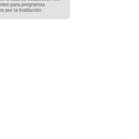
ntos para programas
os por la Institución