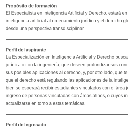
Propósito de formación
El Especialista en Inteligencia Artificial y Derecho, estará 
inteligencia artificial al ordenamiento jurídico y el derecho
desde una perspectiva transdisciplinar.
Perfil del aspirante
La Especialización en Inteligencia Artificial y Derecho busca
jurídica o con la ingeniería, que deseen profundizar sus conoci
sus posibles aplicaciones al derecho, y, por otro lado, que t
que el derecho está regulando las aplicaciones de la inteligen
bien se esperará recibir estudiantes vinculados con el área ju
ingreso de personas vinculadas con áreas afines, o cuyos i
actualizarse en torno a estas temáticas.
Perfil del egresado