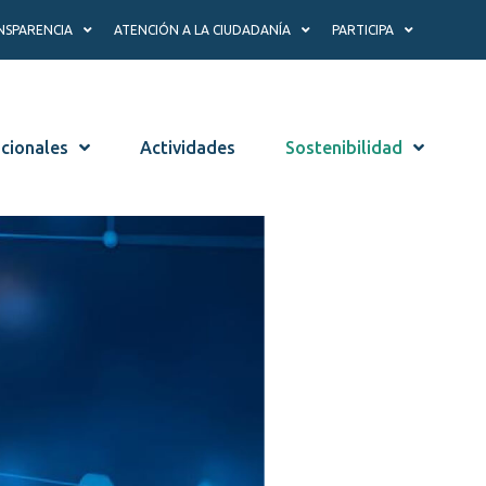
NSPARENCIA
ATENCIÓN A LA CIUDADANÍA
PARTICIPA
ucionales
Actividades
Sostenibilidad