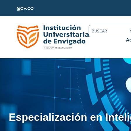
Ac
Especialización en Inteli