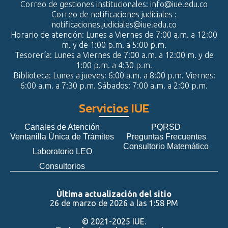
Correo de gestiones institucionales: info@iue.edu.co
Correo de notificaciones judiciales :
notificaciones.judiciales@iue.edu.co
Horario de atención: Lunes a Viernes de 7:00 a.m. a 12:00
m. y de 1:00 p.m. a 5:00 p.m.
Tesorería: Lunes a Viernes de 7:00 a.m. a 12:00 m. y de
1:00 p.m. a 4:30 p.m.
Biblioteca: Lunes a jueves: 6:00 a.m. a 8:00 p.m. Viernes:
6:00 a.m. a 7:30 p.m. Sábados: 7:00 a.m. a 2:00 p.m.
Servicios IUE
Canales de Atención
PQRSD
Ventanilla Única de Trámites
Preguntas Frecuentes
Consultorio Matemático
Laboratorio LEO
Consultorios
Última actualización del sitio
26 de marzo de 2026 a las 1:58 PM
© 2021-2025 IUE.