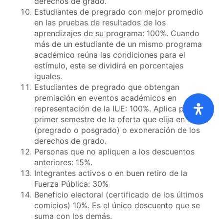
derechos de grado.
Estudiantes de pregrado con mejor promedio
en las pruebas de resultados de los
aprendizajes de su programa: 100%. Cuando
más de un estudiante de un mismo programa
académico reúna las condiciones para el
estímulo, este se dividirá en porcentajes
iguales.
Estudiantes de pregrado que obtengan
premiación en eventos académicos en
representación de la IUE: 100%. Aplica para el
primer semestre de la oferta que elija en la IUE
(pregrado o posgrado) o exoneración de los
derechos de grado.
Personas que no apliquen a los descuentos
anteriores: 15%.
Integrantes activos o en buen retiro de la
Fuerza Pública: 30%
Beneficio electoral (certificado de los últimos
comicios) 10%. Es el único descuento que se
suma con los demás.