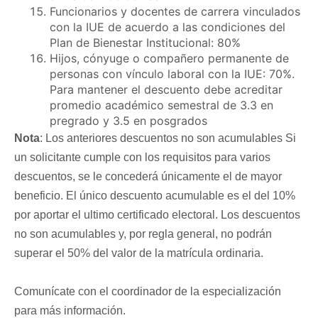
Funcionarios y docentes de carrera vinculados
con la IUE de acuerdo a las condiciones del
Plan de Bienestar Institucional: 80%
Hijos, cónyuge o compañero permanente de
personas con vínculo laboral con la IUE: 70%.
Para mantener el descuento debe acreditar
promedio académico semestral de 3.3 en
pregrado y 3.5 en posgrados
Nota
: Los anteriores descuentos no son acumulables Si
un solicitante cumple con los requisitos para varios
descuentos, se le concederá únicamente el de mayor
beneficio. El único descuento acumulable es el del 10%
por aportar el ultimo certificado electoral. Los descuentos
no son acumulables y, por regla general, no podrán
superar el 50% del valor de la matrícula ordinaria.
Comunícate con el coordinador de la especialización
para más información.