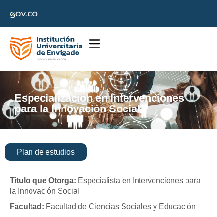
Especialización en Intervenciones
para la Innovación Social
Plan de estudios
Titulo que Otorga:
Especialista en Intervenciones para
la Innovación Social
Facultad:
Facultad de Ciencias Sociales y Educación