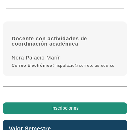
Docente con actividades de
coordinación académica
Nora Palacio Marín
Correo Electrónico:
nspalacio@correo.iue.edu.co
Inscripciones
Valor Semestre