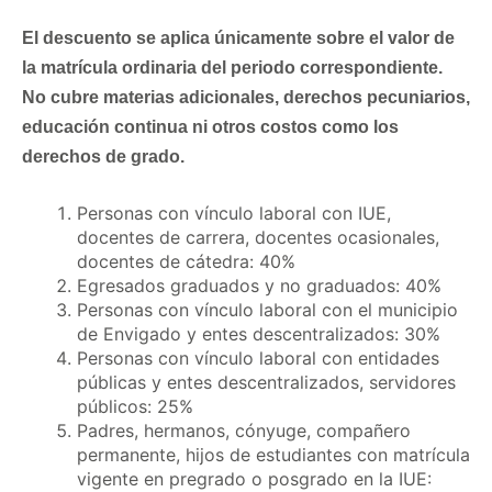
El descuento se aplica únicamente sobre el valor de
la matrícula ordinaria del periodo correspondiente.
No cubre materias adicionales, derechos pecuniarios,
educación continua ni otros costos como los
derechos de grado.
Personas con vínculo laboral con IUE,
docentes de carrera, docentes ocasionales,
docentes de cátedra: 40%
Egresados graduados y no graduados: 40%
Personas con vínculo laboral con el municipio
de Envigado y entes descentralizados: 30%
Personas con vínculo laboral con entidades
públicas y entes descentralizados, servidores
públicos: 25%
Padres, hermanos, cónyuge, compañero
permanente, hijos de estudiantes con matrícula
vigente en pregrado o posgrado en la IUE: