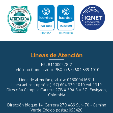
Líneas de Atención
Nit: 811000278-2
Teléfono Conmutador PBX: (+57) 604 339 1010
Línea de atención gratuita: 018000416811
Línea anticorrupción: (+57) 604 339 1010 ext 1319
Dirección Campus: Carrera 27B # 39A Sur 57- Envigado,
Colombia
Dirección bloque 14: Carrera 27B #39 Sur- 70 - Camino
Verde Código postal: 055420