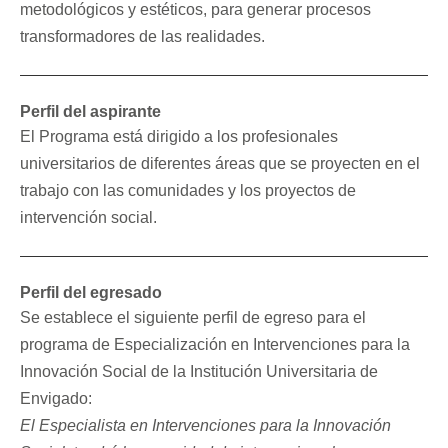
metodológicos y estéticos, para generar procesos
transformadores de las realidades.
Perfil del aspirante
El Programa está dirigido a los profesionales
universitarios de diferentes áreas que se proyecten en el
trabajo con las comunidades y los proyectos de
intervención social.
Perfil del egresado
Se establece el siguiente perfil de egreso para el
programa de Especialización en Intervenciones para la
Innovación Social de la Institución Universitaria de
Envigado:
El Especialista en Intervenciones para la Innovación