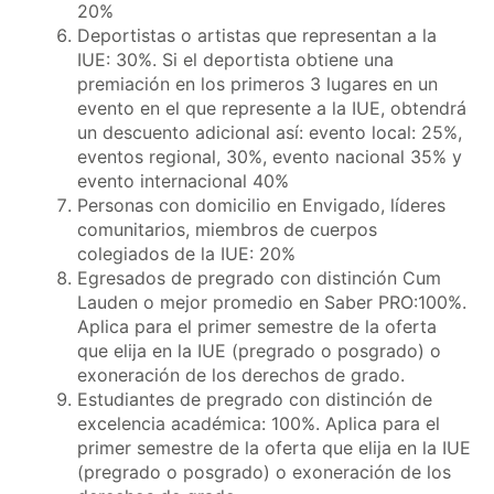
20%
Deportistas o artistas que representan a la
IUE: 30%. Si el deportista obtiene una
premiación en los primeros 3 lugares en un
evento en el que represente a la IUE, obtendrá
un descuento adicional así: evento local: 25%,
eventos regional, 30%, evento nacional 35% y
evento internacional 40%
Personas con domicilio en Envigado, líderes
comunitarios, miembros de cuerpos
colegiados de la IUE: 20%
Egresados de pregrado con distinción Cum
Lauden o mejor promedio en Saber PRO:100%.
Aplica para el primer semestre de la oferta
que elija en la IUE (pregrado o posgrado) o
exoneración de los derechos de grado.
Estudiantes de pregrado con distinción de
excelencia académica: 100%. Aplica para el
primer semestre de la oferta que elija en la IUE
(pregrado o posgrado) o exoneración de los