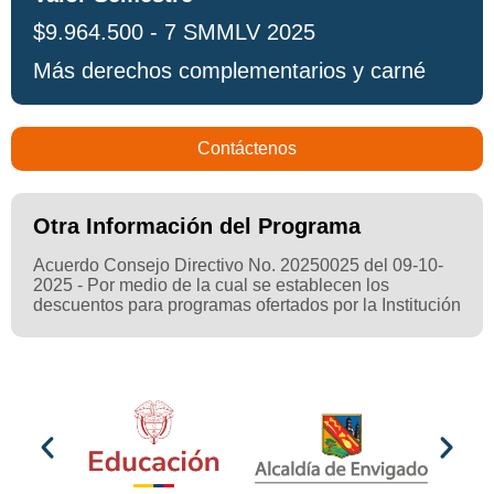
$9.964.500 - 7 SMMLV 2025
Más derechos complementarios y carné
Contáctenos
Otra Información del Programa
Acuerdo Consejo Directivo No. 20250025 del 09-10-
2025 - Por medio de la cual se establecen los
descuentos para programas ofertados por la Institución