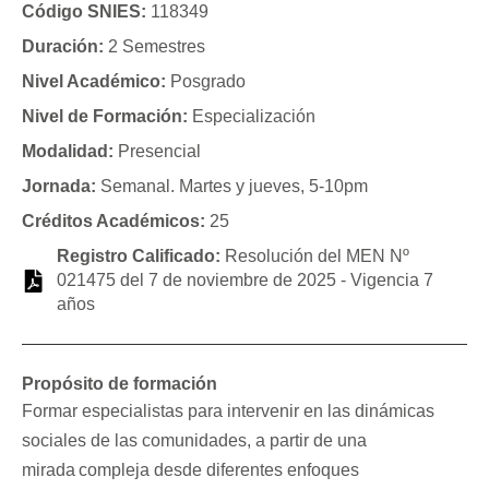
Código SNIES:
118349
Duración:
2 Semestres
Nivel Académico:
Posgrado
Nivel de Formación:
Especialización
Modalidad:
Presencial
Jornada:
Semanal. Martes y jueves, 5-10pm
Créditos Académicos:
25
Registro Calificado:
Resolución del MEN Nº
021475 del 7 de noviembre de 2025 - Vigencia 7
años
Propósito de formación
Formar especialistas para intervenir en las dinámicas
sociales de las comunidades, a partir de una
mirada compleja desde diferentes enfoques