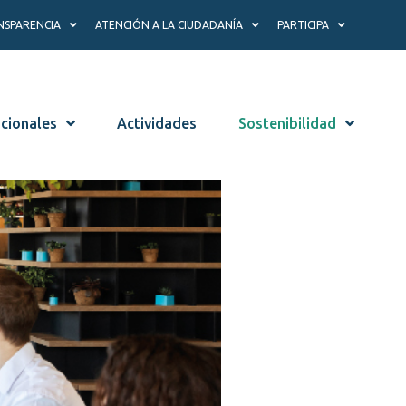
NSPARENCIA
ATENCIÓN A LA CIUDADANÍA
PARTICIPA
ucionales
Actividades
Sostenibilidad