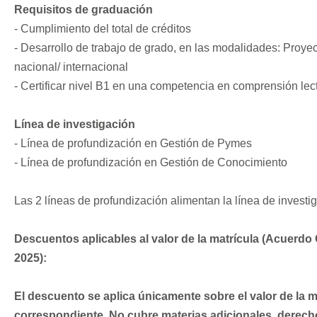
Requisitos de graduación
- Cumplimiento del total de créditos
- Desarrollo de trabajo de grado, en las modalidades: Proyec
nacional/ internacional
- Certificar nivel B1 en una competencia en comprensión lec
Línea de investigación
- Línea de profundización en Gestión de Pymes
- Línea de profundización en Gestión de Conocimiento
Las 2 líneas de profundización alimentan la línea de investi
Descuentos aplicables al valor de la matrícula (Acuerdo
2025):
El descuento se aplica únicamente sobre el valor de la m
correspondiente. No cubre materias adicionales, derech