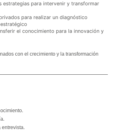
 estrategias para intervenir y transformar
privados para realizar un diagnóstico
 estratégico
nsferir el conocimiento para la innovación y
onados con el crecimiento y la transformación
nocimiento.
a.
 entrevista.