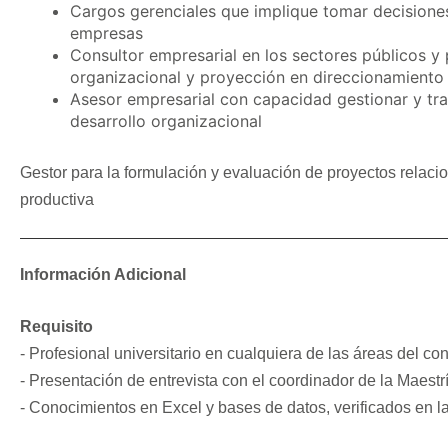
Cargos gerenciales que implique tomar decisiones
empresas
Consultor empresarial en los sectores públicos y 
organizacional y proyección en direccionamiento
Asesor empresarial con capacidad gestionar y tra
desarrollo organizacional
Gestor para la formulación y evaluación de proyectos relaci
productiva
Información Adicional
Requisito
- Profesional universitario en cualquiera de las áreas del co
- Presentación de entrevista con el coordinador de la Maestrí
- Conocimientos en Excel y bases de datos, verificados en la