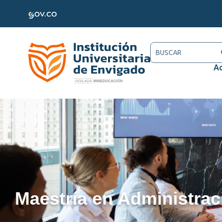
Ac
Maestría en Administrac