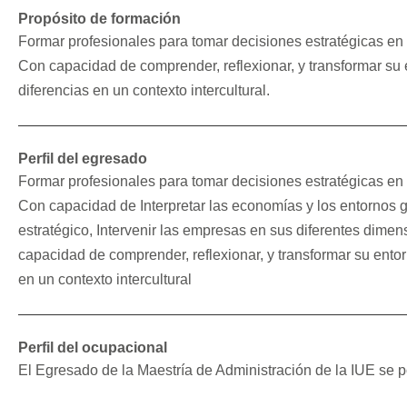
Propósito de formación
Formar profesionales para tomar decisiones estratégicas en 
Con capacidad de comprender, reflexionar, y transformar su
diferencias en un contexto intercultural.
Perfil del egresado
Formar profesionales para tomar decisiones estratégicas en 
Con capacidad de Interpretar las economías y los entornos 
estratégico, Intervenir las empresas en sus diferentes dime
capacidad de comprender, reflexionar, y transformar su ento
en un contexto intercultural
Perfil del ocupacional
El Egresado de la Maestría de Administración de la IUE se