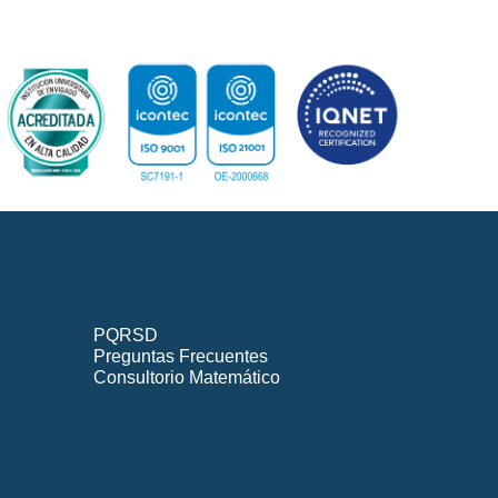
PQRSD
Preguntas Frecuentes
Consultorio Matemático