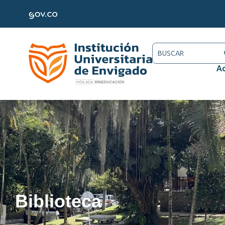
Ac
Biblioteca