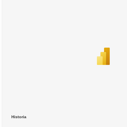
Historia