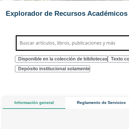
Explorador de Recursos Académicos
Disponible en la colección de bibliotecas
Texto c
Depósito institucional solamente
Información general
Reglamento de Servicios